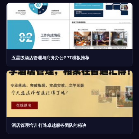
五星级酒店管理与商务办公PPT模板推荐
酒店管理培训 打造卓越服务团队的秘诀