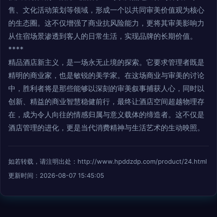
售、文化活动策划等领域，形成一个以共同审美价值观为核心
的生态圈。这不仅增强了商业抗风险能力，更将其审美影响力
从住宿场景渗透到客人的日常生活，实现品牌的长期价值。
****
精品酒店新主义，是一场永无止境的探索。它要求管理者既是
精明的商业家，也是敏锐的美学家。在这场商业与审美的讨论
中，胜利者将是那些能够以深刻的审美叙事捕获人心，同时以
创新、精益的商业智慧稳健前行，最终让酒店空间超越物理存
在，成为令人向往的情感归属与意义载体的缔造者。这不仅是
酒店管理的进化，更是当代消费精神与生活艺术的生动映照。
如若转载，请注明出处：http://www.hpddzdp.com/product/24.html
更新时间：2026-08-07 15:45:05