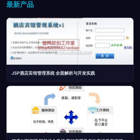
最新产品
JSP酒店宾馆管理系统 全面解析与开发实践