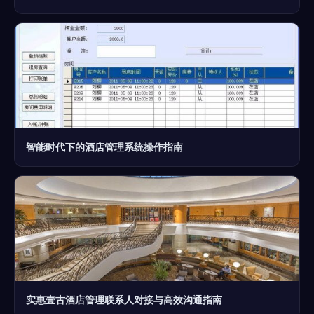
智能时代下的酒店管理系统操作指南
实惠壹古酒店管理联系人对接与高效沟通指南