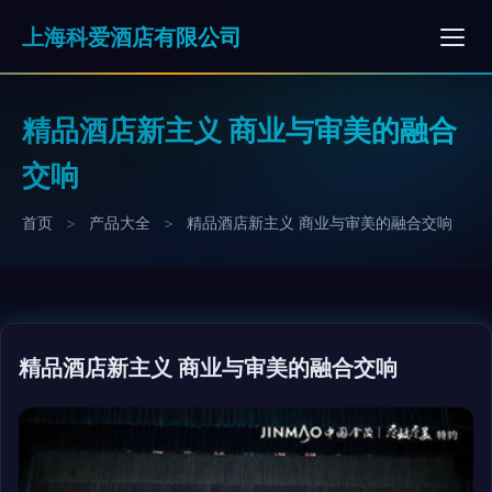
上海科爱酒店有限公司
精品酒店新主义 商业与审美的融合
交响
首页
>
产品大全
>
精品酒店新主义 商业与审美的融合交响
精品酒店新主义 商业与审美的融合交响