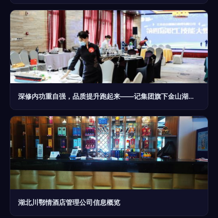
深修内功重自强，品质提升跑起来——记集团旗下金山湖酒店管理公司第四届职工技能大赛
湖北川鄂情酒店管理公司信息概览