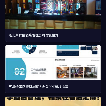
湖北川鄂情酒店管理公司信息概览
五星级酒店管理与商务办公PPT模板推荐