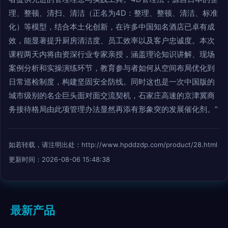
理、整顿、清扫、清洁（正名为4D：整理、整顿、清洁、标准
化）等模型，结合本土化创新，在许多中国知名酒店已卓有成
效，能显著提升厨房清洁度、员工效率以及客户忠诚度。本次
课程两天内将由资深行业专家亲授，涵盖理论知识讲解、现场
案例分析和实操演练环节，教育参与者如何从空间布局优化到
日常巡检制度，构建坚固安全防线。同时这也是一次中国版的
城市级别的名企巨头面对面交流契机，石家庄高速的京津冀商
务接待格局由此项管理办法显然再添有形象突的发展催化剂。”
如若转载，请注明出处：http://www.hpddzdp.com/product/28.html
更新时间：2026-08-06 15:48:38
最新产品