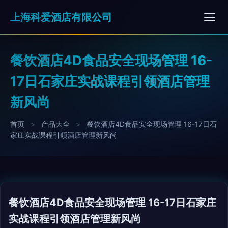
上海科爱酒店有限公司
餐饮酒店4D食品安全现场管理 16-
17日石家庄实战课程引领酒店管理
新风尚
首页
>
产品大全
>
餐饮酒店4D食品安全现场管理 16-17日石
家庄实战课程引领酒店管理新风尚
餐饮酒店4D食品安全现场管理 16-17日石家庄
实战课程引领酒店管理新风尚