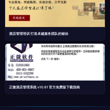
酒店管理培训 打造卓越服务团队的秘诀
正微酒店管理系统 v10.61 官方免费版下载指南