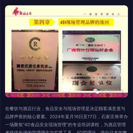
在餐饮与酒店行业，食品安全与现场管理是决定顾客满意度与
品牌声誉的核心要素。2024年某月16日至17日，石家庄将举办
一场聚焦“4D食品安全现场管理”的专业培训课程，为酒店管理
者提供先进的管理理念与实践工具。4D管理法，源自日本的整