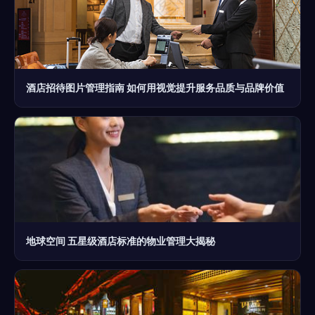
酒店招待图片管理指南 如何用视觉提升服务品质与品牌价值
地球空间 五星级酒店标准的物业管理大揭秘