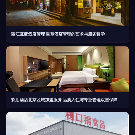
丽江瓦蓝酒店管理 重塑酒店管理的艺术与服务哲学
欢朋酒店北京区域加盟服务 品质入住与专业管理双重保障