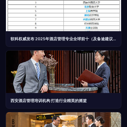
软科权威发布 2025年酒店管理专业全球前十（及备途建议）
西安酒店管理培训机构 打造行业精英的摇篮