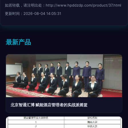
如若转载，请注明出处：http://www.hpddzdp.com/product/37.html
更新时间：2026-08-04 14:05:31
最新产品
北京智通汇博 赋能酒店管理者的实战派摇篮