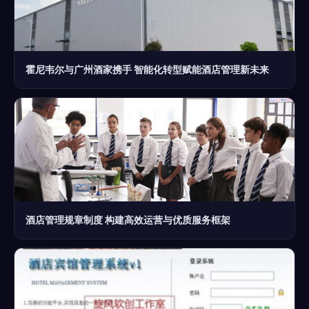
霍尼韦尔与广州酒家携手 智能化转型赋能酒店管理新未来
酒店管理规章制度 构建高效运营与优质服务框架