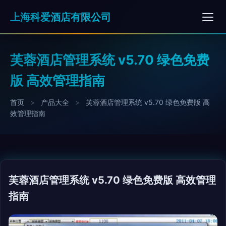
上海科爱酒店有限公司
芙蓉酒店管理系统 v5.70 绿色免费
版 高效管理指南
首页
>
产品大全
>
芙蓉酒店管理系统 v5.70 绿色免费版 高
效管理指南
芙蓉酒店管理系统 v5.70 绿色免费版 高效管理
指南